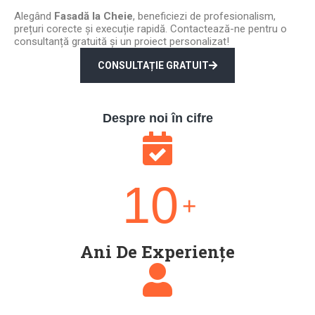
Alegând
Fasadă la Cheie
, beneficiezi de profesionalism,
prețuri corecte și execuție rapidă. Contactează-ne pentru o
consultanță gratuită și un proiect personalizat!
CONSULTAȚIE GRATUIT
Despre noi în cifre
10
+
Ani De Experiențe