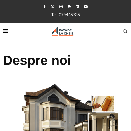
Tel: 079445735
Despre noi