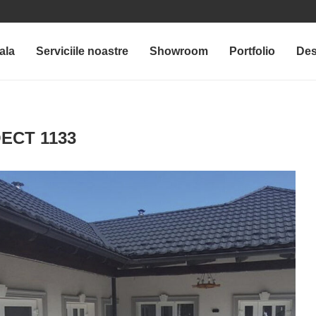
ala
Serviciile noastre
Showroom
Portfolio
Des
ECT 1133