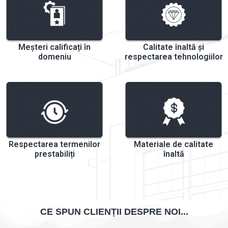
Meșteri calificați în
Calitate înaltă și
domeniu
respectarea tehnologiilor
Respectarea termenilor
Materiale de calitate
prestabiliți
înaltă
CE SPUN CLIENȚII DESPRE NOI...