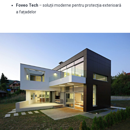
Foveo Tech
– soluții moderne pentru protecția exterioară
a fațadelor