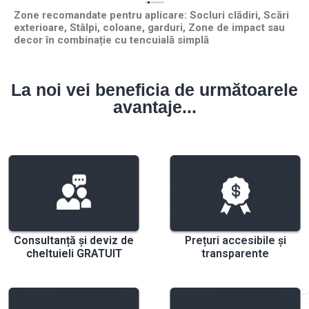
Zone recomandate pentru aplicare: Socluri clădiri, Scări
exterioare, Stâlpi, coloane, garduri, Zone de impact sau
decor în combinație cu tencuială simplă
La noi vei beneficia de următoarele
avantaje...
Consultanță și deviz de
Prețuri accesibile și
cheltuieli GRATUIT
transparente