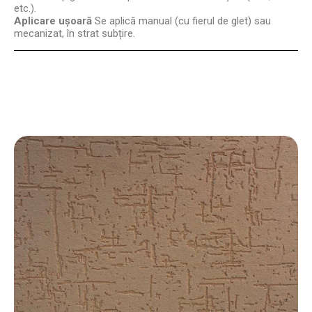
etc.).
Aplicare ușoară
Se aplică manual (cu fierul de glet) sau
mecanizat, în strat subțire.