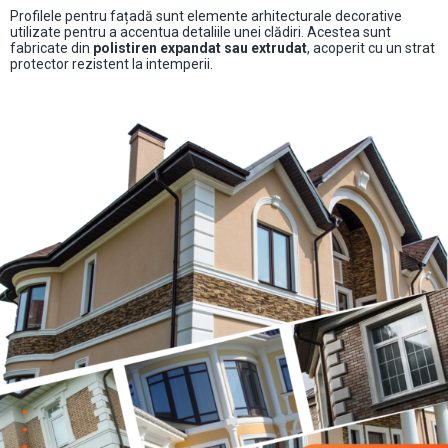
Profilele pentru fațadă sunt elemente arhitecturale decorative
utilizate pentru a accentua detaliile unei clădiri. Acestea sunt
fabricate din
polistiren expandat sau extrudat
, acoperit cu un strat
protector rezistent la intemperii.