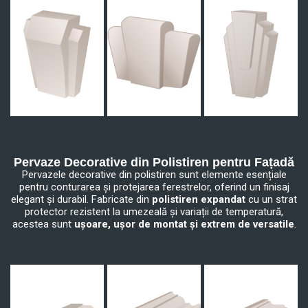
Pervaze Decorative din Polistiren pentru Fațadă
Pervazele decorative din polistiren sunt elemente esențiale
pentru conturarea și protejarea ferestrelor, oferind un finisaj
elegant și durabil. Fabricate din
polistiren expandat
cu un strat
protector rezistent la umezeală și variații de temperatură,
acestea sunt
ușoare, ușor de montat și extrem de versatile
.