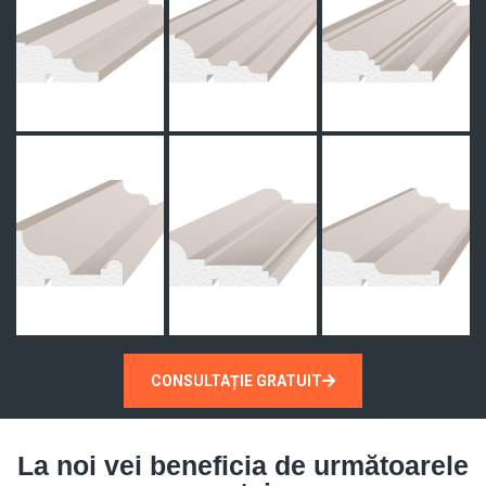
CONSULTAȚIE GRATUIT
La noi vei beneficia de următoarele