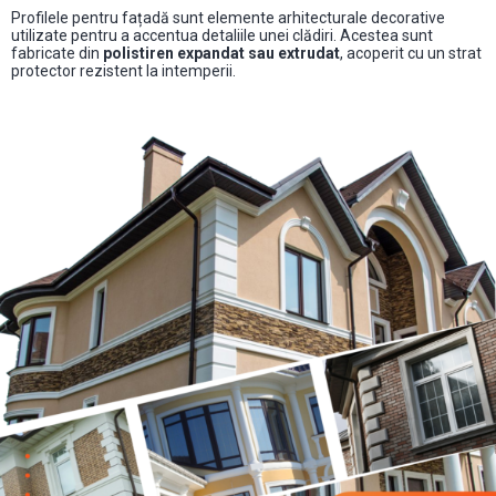
Profilele pentru fațadă sunt elemente arhitecturale decorative
utilizate pentru a accentua detaliile unei clădiri. Acestea sunt
fabricate din
polistiren expandat sau extrudat
, acoperit cu un strat
protector rezistent la intemperii.