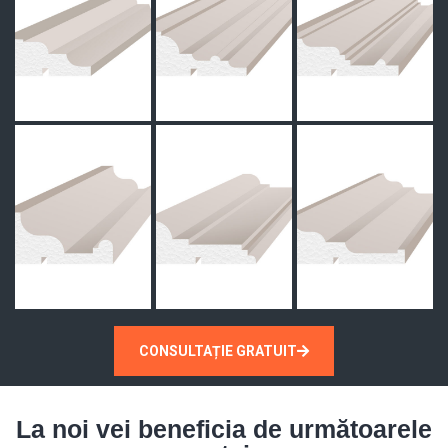
CONSULTAȚIE GRATUIT
La noi vei beneficia de următoarele