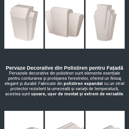
Pervaze Decorative din Polistiren pentru Fațadă
Pervazele decorative din polistiren sunt elemente esențiale
pentru conturarea și protejarea ferestrelor, oferind un finisaj
elegant și durabil. Fabricate din
polistiren expandat
cu un strat
protector rezistent la umezeală și variații de temperatură,
acestea sunt
ușoare, ușor de montat și extrem de versatile
.