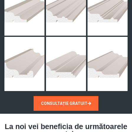
CONSULTAȚIE GRATUIT
La noi vei beneficia de următoarele