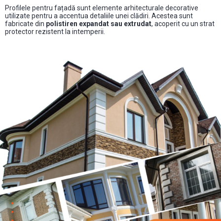
Profilele pentru fațadă sunt elemente arhitecturale decorative
utilizate pentru a accentua detaliile unei clădiri. Acestea sunt
fabricate din
polistiren expandat sau extrudat
, acoperit cu un strat
protector rezistent la intemperii.