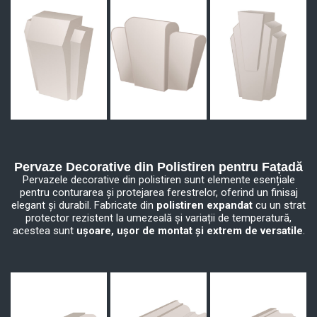
Pervaze Decorative din Polistiren pentru Fațadă
Pervazele decorative din polistiren sunt elemente esențiale
pentru conturarea și protejarea ferestrelor, oferind un finisaj
elegant și durabil. Fabricate din
polistiren expandat
cu un strat
protector rezistent la umezeală și variații de temperatură,
acestea sunt
ușoare, ușor de montat și extrem de versatile
.