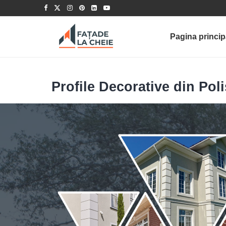
Pagina princip
Profile Decorative din Pol