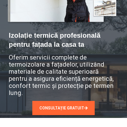
Izolație termică profesională
pentru fațada la casa ta
Oferim servicii complete de
termoizolare a fațadelor, utilizând
materiale de calitate superioară
pentru a asigura eficiență energetică,
confort termic și protecție pe termen
lung.
CONSULTAȚIE GRATUIT