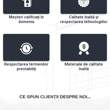
Meșteri calificați în
Calitate înaltă și
domeniu
respectarea tehnologiilor
Respectarea termenilor
Materiale de calitate
prestabiliți
înaltă
CE SPUN CLIENȚII DESPRE NOI...