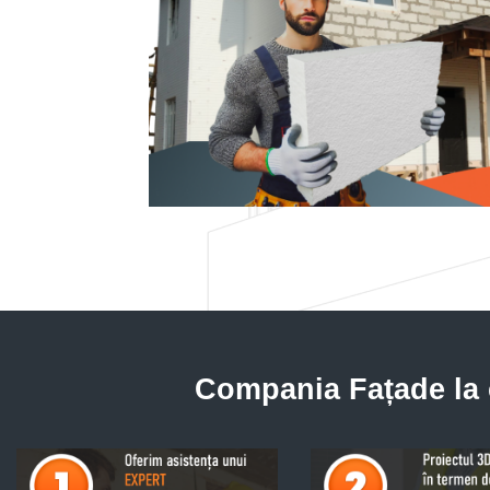
Compania Fațade la ch