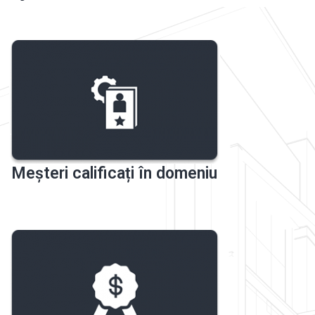
Meșteri calificați în domeniu