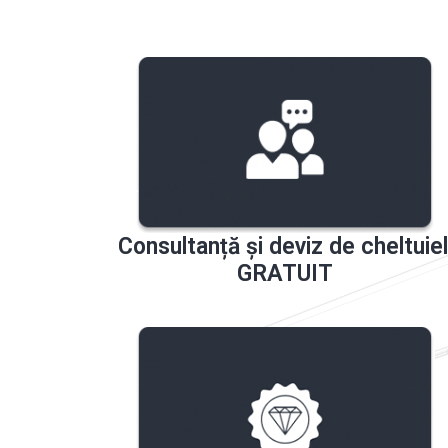
Consultanță și deviz de cheltuiel
GRATUIT