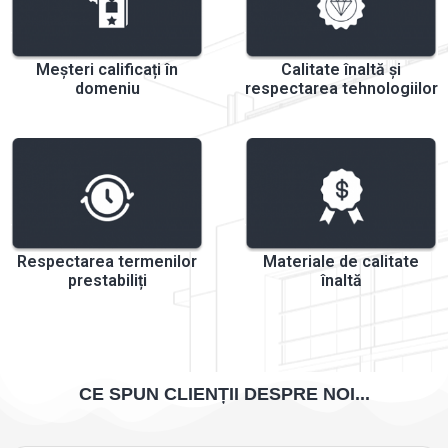
Meșteri calificați în
Calitate înaltă și
domeniu
respectarea tehnologiilor
Respectarea termenilor
Materiale de calitate
prestabiliți
înaltă
CE SPUN CLIENȚII DESPRE NOI...