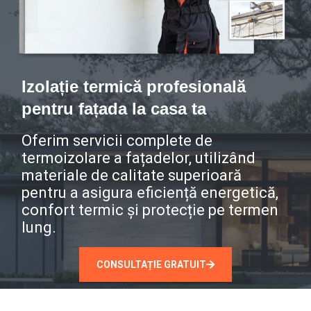
Izolație termică profesională
pentru fațada la casa ta
Oferim servicii complete de
termoizolare a fațadelor, utilizând
materiale de calitate superioară
pentru a asigura eficiență energetică,
confort termic și protecție pe termen
lung.
CONSULTAȚIE GRATUIT